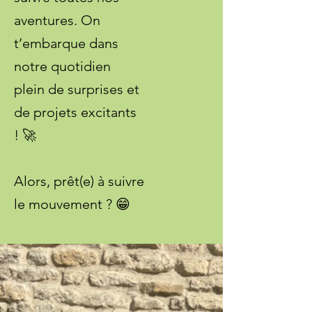
aventures. On
t’embarque dans
notre quotidien
plein de surprises et
de projets excitants
! 🚀
Alors, prêt(e) à suivre
le mouvement ? 😁