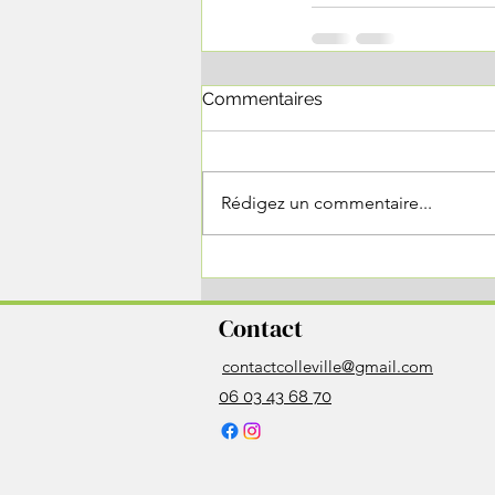
Commentaires
Rédigez un commentaire...
Contact
contactcolleville@gmail.com
06 03 43 68 70