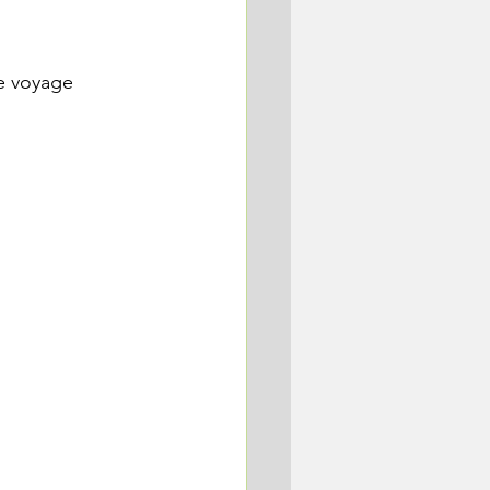
le voyage 