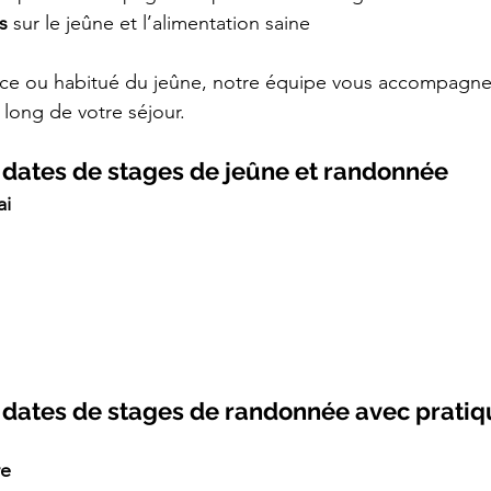
s
 sur le jeûne et l’alimentation saine
ce ou habitué du jeûne, notre équipe vous accompagne
 long de votre séjour.
dates de stages de jeûne et randonnée
ai
dates de stages de randonnée avec pratiq
re