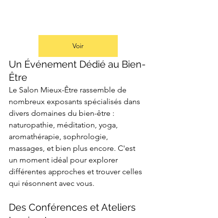
Voir
Un Événement Dédié au Bien-
Être
Le Salon Mieux-Être rassemble de 
nombreux exposants spécialisés dans 
divers domaines du bien-être : 
naturopathie, méditation, yoga, 
aromathérapie, sophrologie, 
massages, et bien plus encore. C'est 
un moment idéal pour explorer 
différentes approches et trouver celles 
qui résonnent avec vous.
Des Conférences et Ateliers 