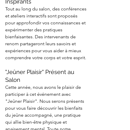
Inspirants
Tout au long du salon, des conférences 
et ateliers interactifs sont proposés 
pour approfondir vos connaissances et 
expérimenter des pratiques 
bienfaisantes. Des intervenants de 
renom partageront leurs savoirs et 
expériences pour vous aider à mieux 
comprendre votre corps et votre esprit.
"Jeûner Plaisir" Présent au 
Salon
Cette année, nous avons le plaisir de 
participer à cet événement avec 
"Jeûner Plaisir". Nous serons présents 
pour vous faire découvrir les bienfaits 
du jeûne accompagné, une pratique 
qui allie bien-être physique et 
apaisement mental. Toute notre 