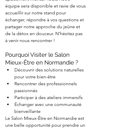
équipe sera disponible et ravie de vous 
accueillir sur notre stand pour 
échanger, répondre à vos questions et 
partager notre approche du jeûne et 
de la détox en douceur. N’hésitez pas 
à venir nous rencontrer !
Pourquoi Visiter le Salon 
Mieux-Être en Normandie ?
Découvrir des solutions naturelles 
pour votre bien-être
Rencontrer des professionnels 
passionnés
Participer à des ateliers immersifs
Échanger avec une communauté 
bienveillante
Le Salon Mieux-Être en Normandie est 
une belle opportunité pour prendre un 