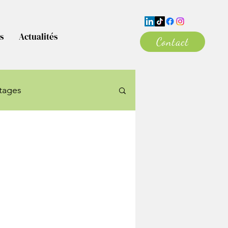
s
Actualités
Contact
tages