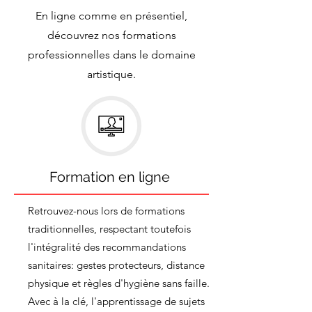
En ligne comme en
présentiel,
découvrez nos formations
professionnelles dans le domaine
artistique.
Formation en ligne
Retrouvez-nous lors de formations
traditionnelles, respectant toutefois
l'intégralité des recommandations
sanitaires: gestes protecteurs, distance
physique et règles d'hygiène sans faille.
Avec à la clé, l'apprentissage de sujets