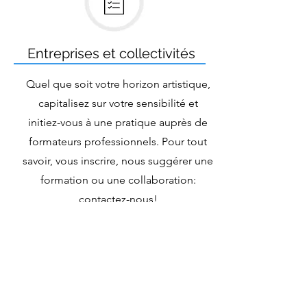
Entreprises et collectivités
Quel que soit votre horizon artistique,
capitalisez sur votre sensibilité et
initiez-vous à une pratique auprès de
formateurs professionnels. Pour tout
savoir, vous inscrire, nous suggérer une
formation ou une collaboration:
contactez-nous!
Exprimez vous !