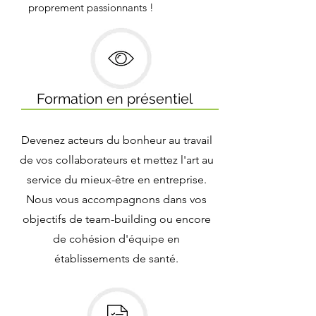
proprement passionnants !
Formation en présentiel
Devenez acteurs du bonheur au travail
de vos collaborateurs et mettez l'art au
service du mieux-être en entreprise.
Nous vous accompagnons dans vos
objectifs de team-building ou encore
de cohésion d'équipe en
établissements de santé.