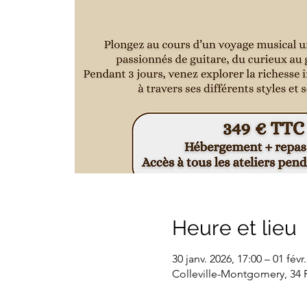
Heure et lieu
30 janv. 2026, 17:00 – 01 févr
Colleville-Montgomery, 34 