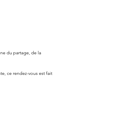
gne du partage, de la 
e, ce rendez-vous est fait 