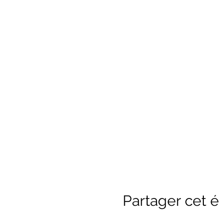
Partager cet