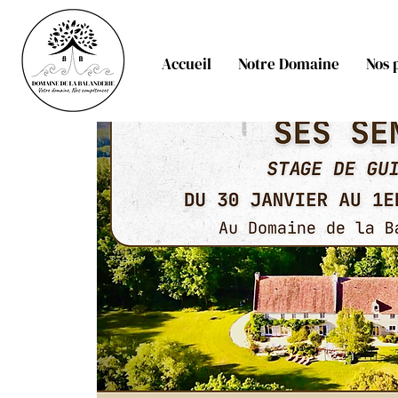
Accueil
Notre Domaine
Nos 