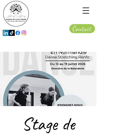
Contact
Stage de