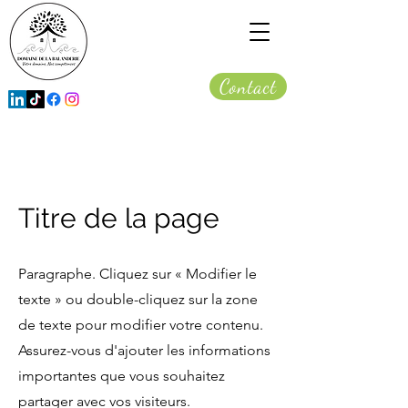
Contact
Titre de la page
Paragraphe. Cliquez sur « Modifier le
texte » ou double-cliquez sur la zone
de texte pour modifier votre contenu.
Assurez-vous d'ajouter les informations
importantes que vous souhaitez
partager avec vos visiteurs.