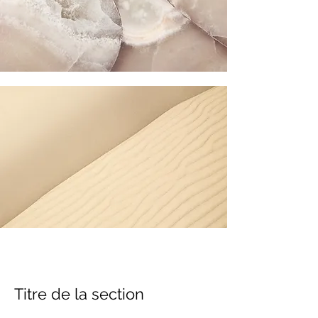
Titre de la section