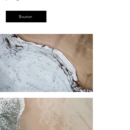
Bouton