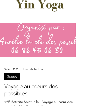
3 déc. 2025
1 min de lecture
Stages
Voyage au cœurs des